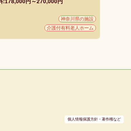
8,000円～270,000円
神奈川県の施設
介護付有料老人ホーム
個人情報保護方針・著作権など