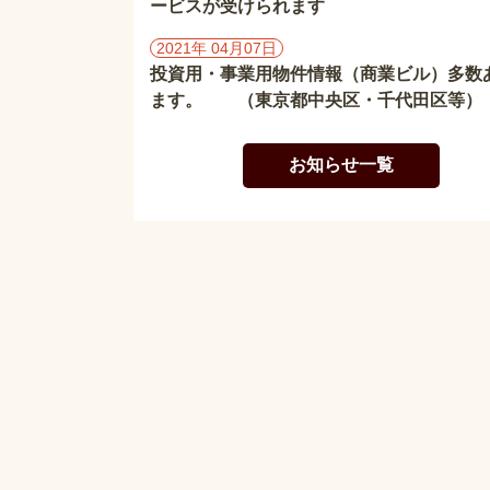
ービスが受けられます
2021年 04月07日
投資用・事業用物件情報（商業ビル）多数
ます。 （東京都中央区・千代田区等）
お知らせ一覧