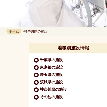
ホーム
>神奈川県の施設
地域別施設情報
千葉県の施設
東京都の施設
埼玉県の施設
茨城県の施設
神奈川県の施設
その他の施設