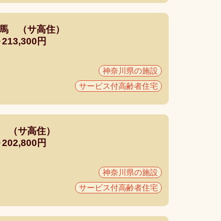
馬 （サ高住）
13,300円
神奈川県の施設
サービス付高齢者住宅
 （サ高住）
02,800円
神奈川県の施設
サービス付高齢者住宅