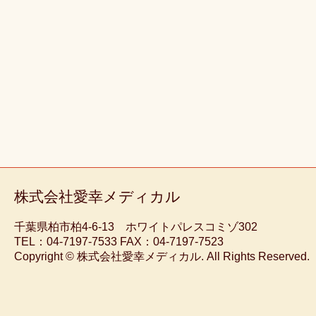
株式会社愛幸メディカル
千葉県柏市柏4-6-13 ホワイトパレスコミゾ302
TEL：04-7197-7533 FAX：04-7197-7523
Copyright © 株式会社愛幸メディカル. All Rights Reserved.