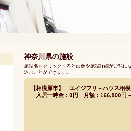
神奈川県の施設
施設名をクリックすると画像や施設詳細がご覧に
込むことができます。
【相模原市】 エイジフリ－ハウス相
入居一時金：0円 月額：166,800円～1