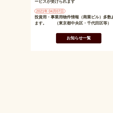
ービスが受けられます
2021年 04月07日
投資用・事業用物件情報（商業ビル）多数
ます。 （東京都中央区・千代田区等）
お知らせ一覧