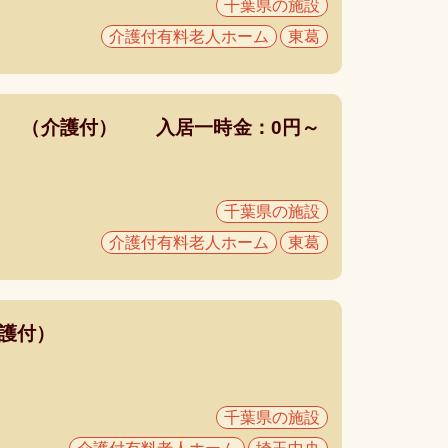
千葉県の施設
介護付有料老人ホーム
東葛
Ⅱ （介護付） 入居一時金：0円～
千葉県の施設
介護付有料老人ホーム
東葛
介護付）
千葉県の施設