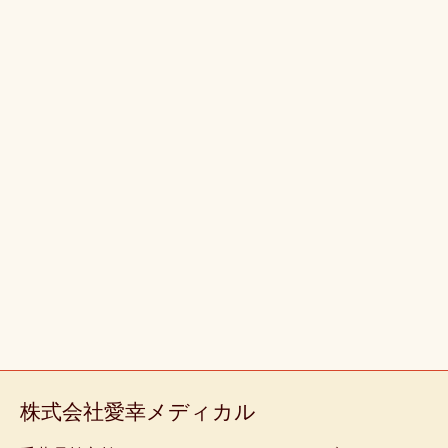
株式会社愛幸メディカル