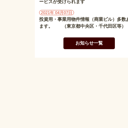
ービスが受けられます
2021年 04月07日
投資用・事業用物件情報（商業ビル）多数
ます。 （東京都中央区・千代田区等）
お知らせ一覧