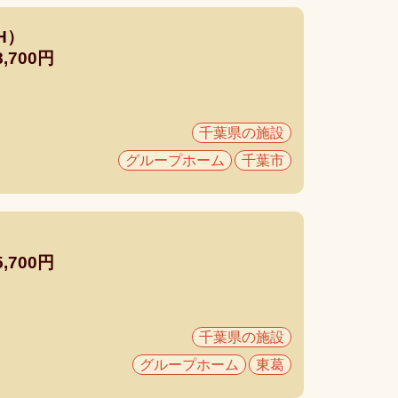
H）
700円
千葉県の施設
グループホーム
千葉市
）
700円
千葉県の施設
グループホーム
東葛