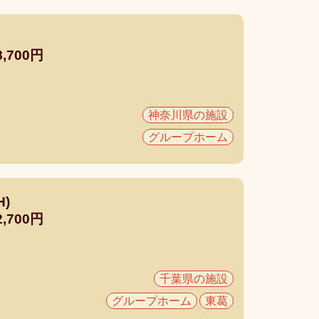
700円
神奈川県の施設
グループホーム
)
700円
千葉県の施設
グループホーム
東葛