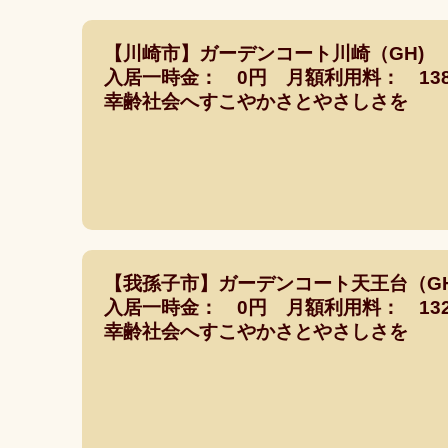
【川崎市】ガーデンコート川崎（GH)
入居一時金： 0円 月額利用料： 138,
幸齢社会へすこやかさとやさしさを
【我孫子市】ガーデンコート天王台（GH
入居一時金： 0円 月額利用料： 132,
幸齢社会へすこやかさとやさしさを