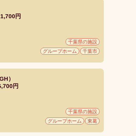
,700円
千葉県の施設
グループホーム
千葉市
GH）
700円
千葉県の施設
グループホーム
東葛