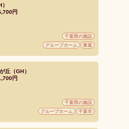
H）
700円
千葉県の施設
グループホーム
東葛
が丘（GH）
700円
千葉県の施設
グループホーム
千葉市